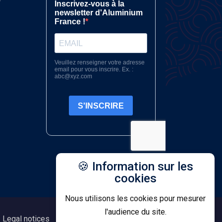
🍪 Information sur les
cookies
Nous utilisons les cookies pour mesurer
l'audience du site.
Legal notices
Confidentiality
Contact us